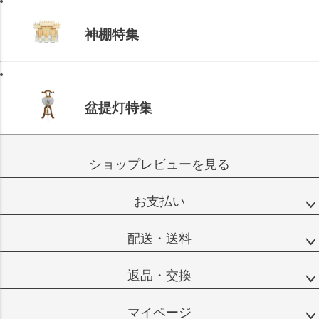
神棚特集
盆提灯特集
ショップレビューを見る
お支払い
配送・送料
返品・交換
マイページ