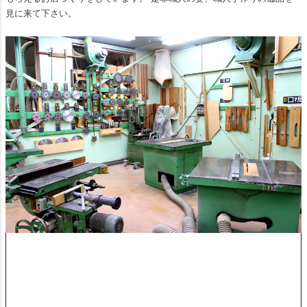
見に来て下さい。