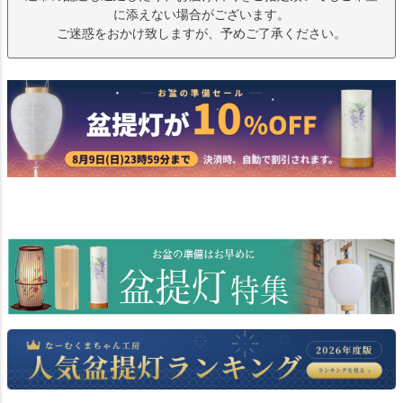
に添えない場合がございます。
ご迷惑をおかけ致しますが、予めご了承ください。