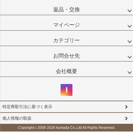
返品・交換
マイページ
カテゴリー
お問合せ先
会社概要
特定商取引法に基づく表示
個人情報の取扱
Copyright c 2006-2026 kumada Co.,Ltd All Rights Reserved.