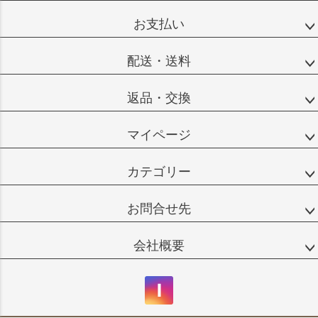
お支払い
配送・送料
返品・交換
マイページ
カテゴリー
お問合せ先
会社概要