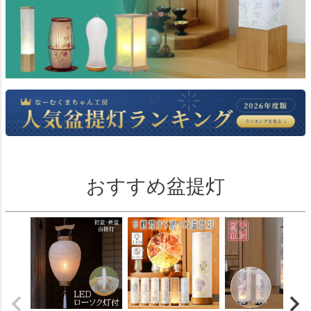
おすすめ盆提灯