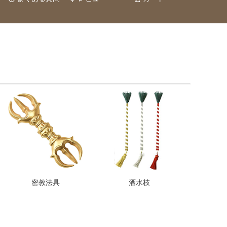
密教法具
酒水枝