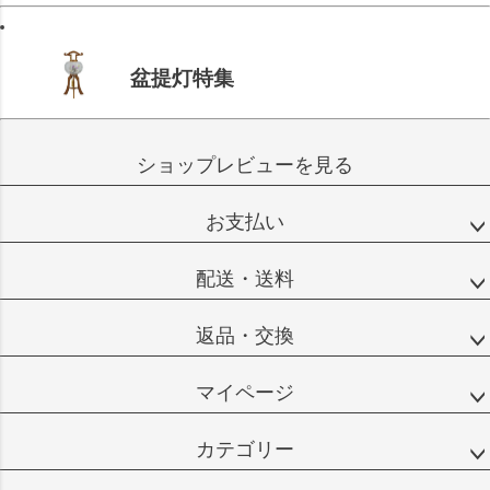
盆提灯特集
ショップレビューを見る
お支払い
配送・送料
返品・交換
マイページ
カテゴリー