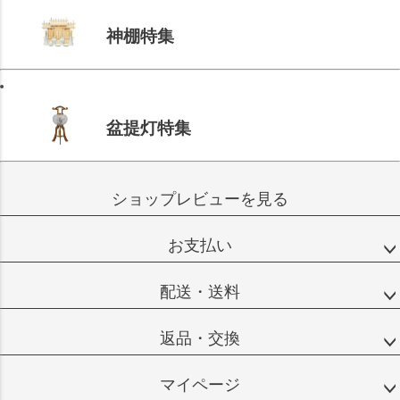
神棚特集
盆提灯特集
ショップレビューを見る
お支払い
配送・送料
返品・交換
マイページ