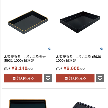
木製焼香盆 1尺 / 黒塗天金
木製焼香盆 1尺 / 黒塗 (5930-
(5931-1000) 日本製
1000) 日本製
¥
8,140
¥
6,600
価格
価格
税込
税込
詳細を見る
詳細を見る