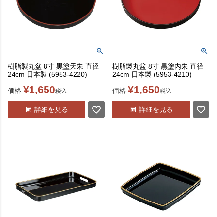
樹脂製丸盆 8寸 黒塗天朱 直径
樹脂製丸盆 8寸 黒塗内朱 直径
24cm 日本製 (5953-4220)
24cm 日本製 (5953-4210)
¥
1,650
¥
1,650
価格
価格
税込
税込
詳細を見る
詳細を見る