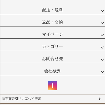
配送・送料
返品・交換
マイページ
カテゴリー
お問合せ先
会社概要
特定商取引法に基づく表示