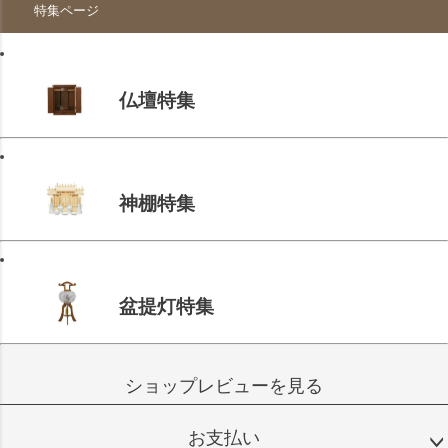
特集ページ
仏壇特集
神棚特集
盆提灯特集
ショップレビューを見る
お支払い