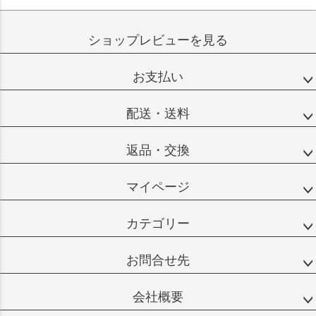
ショップレビューを見る
お支払い
配送・送料
返品・交換
マイページ
カテゴリー
お問合せ先
会社概要