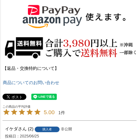
【返品・交換特約について】
商品についてのお問い合わせ
5.00
1
イケダ
2
非公開
購入者
投稿日
2025/06/25