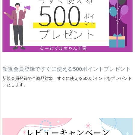
新規会員登録ですぐに使える500ポイントプレゼント
新規会員登録で全商品対象、すぐに使える500ポイントをプレゼント
いたします。