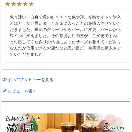
色々迷い、自身で母の好きそうな色や形、今時サイトで購入
とはどうかと思いましたが気に入ったものを購入させていた
だきました。星流のグリーンからパールに変更、パールから
ワインに変えました。その都度お店の方が　ご変更ですね　
と対応してくださりお仏壇にあったサイズも教えてくださり
なんだか信用できるお店だなと思い提灯、精霊棚の購入させ
ていただきました
すべてのレビューを見る
レビューを書く