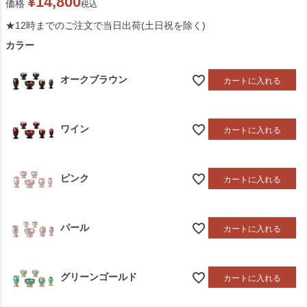
¥
14,800
価格
税込
★12時までのご注文で当日出荷(土日祝を除く)
カラー
オークブラウン
カートに入れる
ワイン
カートに入れる
ピンク
カートに入れる
パール
カートに入れる
グリーンゴールド
カートに入れる