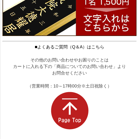
■よくあるご質問（Q＆A）はこちら
その他のお問い合わせやお困りのことは
カートに入れる下の「商品についてのお問い合わせ」より
お問合せください
（営業時間：10～17時00分※土日祝除く）