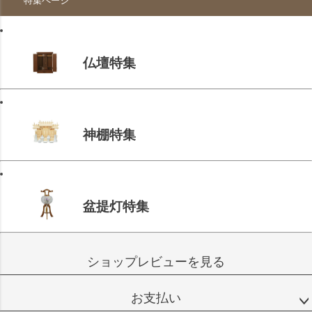
特集ページ
仏壇特集
神棚特集
盆提灯特集
ショップレビューを見る
お支払い