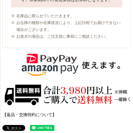
在庫品に限らせていただきます。
お位牌の種類や在庫状況により、上記日程でお届けできない
場合がございます。
お急ぎの場合は、ご注文前に事前にご相談ください。
【返品・交換特約について】