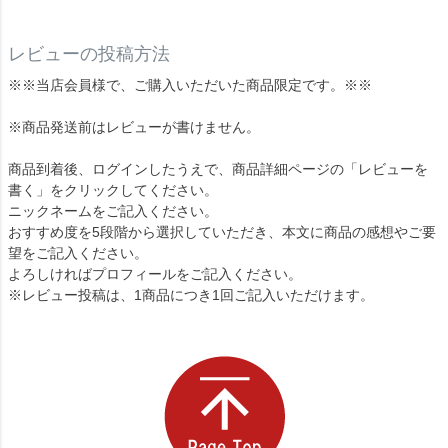
レビューの投稿方法
※※当店会員様で、ご購入いただいた商品限定です。※※
※商品発送前はレビューが書けません。
商品到着後、ログインしたうえで、商品詳細ページの「レビューを
書く」をクリックしてください。
ニックネームをご記入ください。
おすすめ度を5段階から選択していただき、本文に商品の感想やご要
望をご記入ください。
よろしければプロフィールをご記入ください。
※レビュー投稿は、1商品につき1回ご記入いただけます。