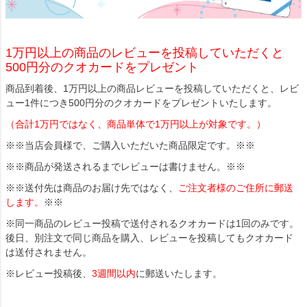
1万円以上の商品のレビューを投稿していただくと
500円分のクオカードをプレゼント
商品到着後、1万円以上の商品レビューを投稿していただくと、レビ
ュー1件につき500円分のクオカードをプレゼントいたします。
（合計1万円ではなく、商品単体で1万円以上が対象です。）
※※当店会員様で、ご購入いただいた商品限定です。※※
※※商品が発送されるまでレビューは書けません。※※
※※送付先は商品のお届け先ではなく、
ご注文者様のご住所に郵送
します。
※※
※同一商品のレビュー投稿で送付されるクオカードは1回のみです。
後日、別注文で同じ商品を購入、レビューを投稿してもクオカード
は送付されません。
※レビュー投稿後、
3週間以内
に郵送いたします。