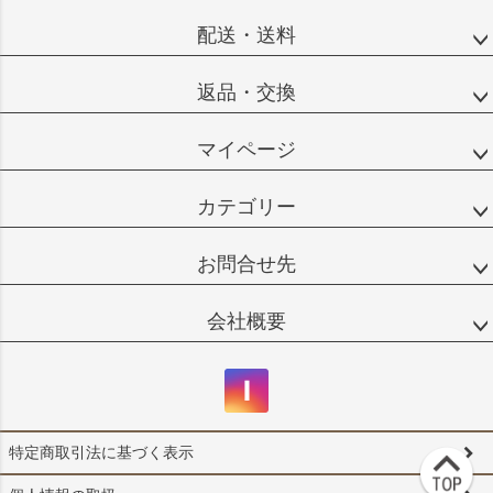
配送・送料
返品・交換
マイページ
カテゴリー
お問合せ先
会社概要
特定商取引法に基づく表示