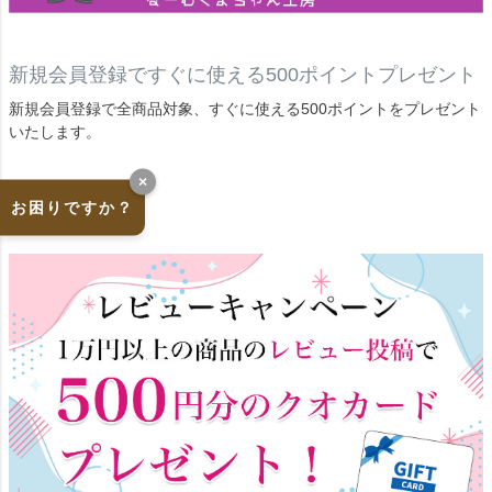
新規会員登録ですぐに使える500ポイントプレゼント
新規会員登録で全商品対象、すぐに使える500ポイントをプレゼント
いたします。
×
お困りですか？