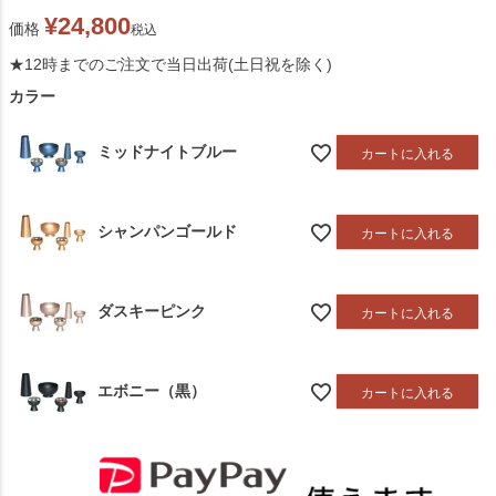
¥
24,800
価格
税込
★12時までのご注文で当日出荷(土日祝を除く)
カラー
ミッドナイトブルー
カートに入れる
シャンパンゴールド
カートに入れる
ダスキーピンク
カートに入れる
エボニー（黒）
カートに入れる