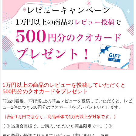
1万円以上の商品のレビューを投稿していただくと
500円分のクオカードをプレゼント
商品到着後、1万円以上の商品レビューを投稿していただくと、レビ
ュー1件につき500円分のクオカードをプレゼントいたします。
（合計1万円ではなく、商品単体で1万円以上が対象です。）
※※当店会員様で、ご購入いただいた商品限定です。※※
※※商品が発送されるまでレビューは書けません。※※