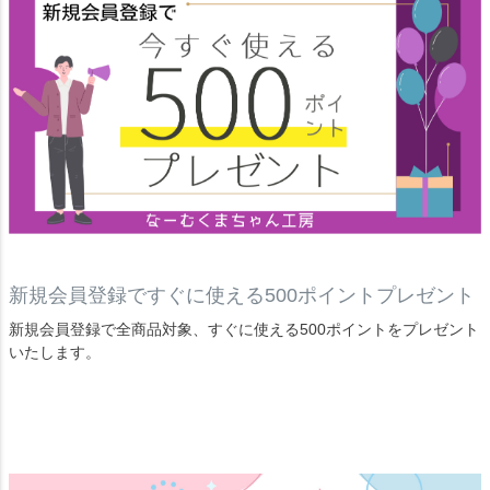
新規会員登録ですぐに使える500ポイントプレゼント
新規会員登録で全商品対象、すぐに使える500ポイントをプレゼント
いたします。