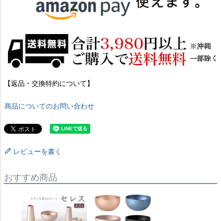
【返品・交換特約について】
商品についてのお問い合わせ
レビューを書く
おすすめ商品