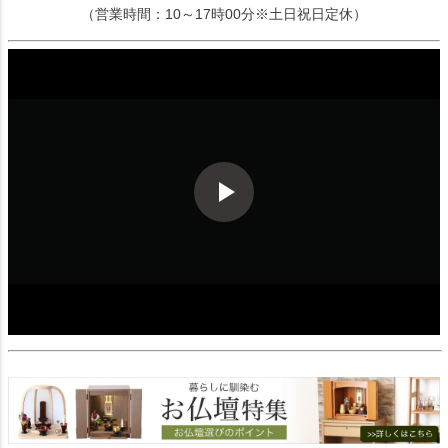
（営業時間：10～17時00分※土日祝日定休）