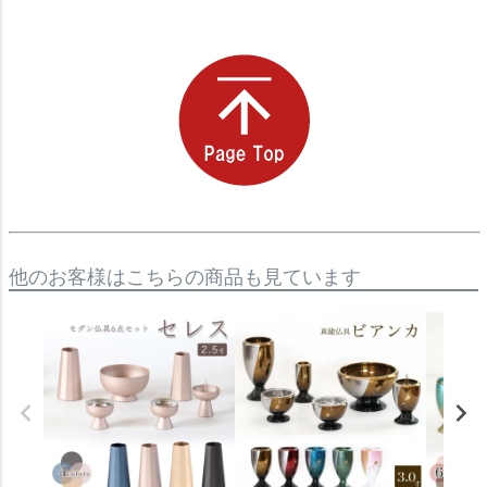
他のお客様はこちらの商品も見ています