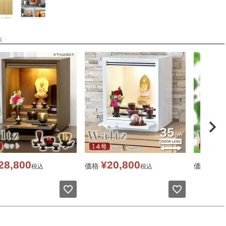
品
28,800
¥
20,800
¥
2
価格
価格
税込
税込