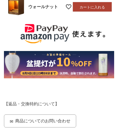
ウォールナット
カートに入れる
【返品・交換特約について】
商品についてのお問い合わせ