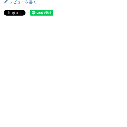
レビューを書く
9,800
税込