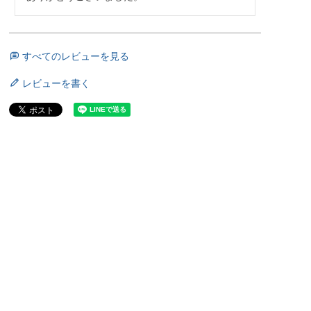
すべてのレビューを見る
レビューを書く