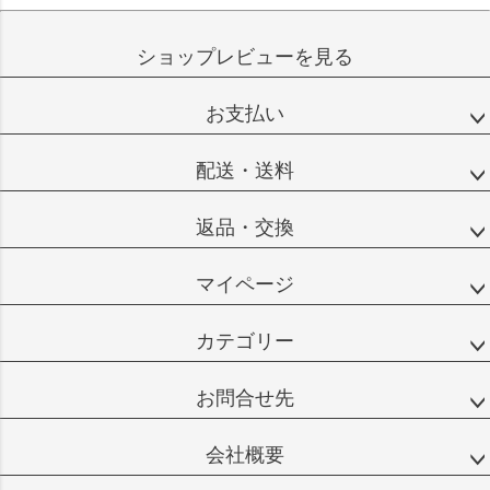
ショップレビューを見る
お支払い
配送・送料
返品・交換
マイページ
カテゴリー
お問合せ先
会社概要