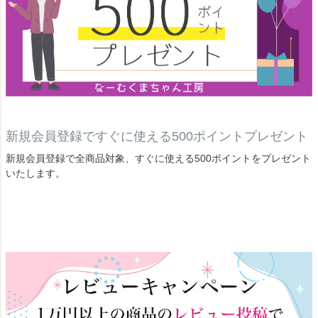
新規会員登録ですぐに使える500ポイントプレゼント
新規会員登録で全商品対象、すぐに使える500ポイントをプレゼント
いたします。