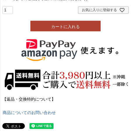
お気に入りに登録する
カートに入れる
【返品・交換特約について】
商品についてのお問い合わせ