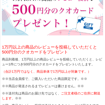
1万円以上の商品のレビューを投稿していただくと
500円分のクオカードをプレゼント
商品到着後、1万円以上の商品レビューを投稿していただくと、レビ
ュー1件につき500円分のクオカードをプレゼントいたします。
（合計1万円ではなく、商品単体で1万円以上が対象です。）
※※当店会員様で、ご購入いただいた商品限定です。※※
※※商品が発送されるまでレビューは書けません。※※
※※送付先は商品のお届け先ではなく、
ご注文者様のご住所に郵送
します。
※※