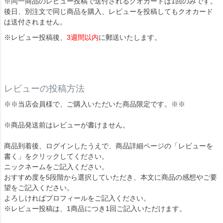
※同一商品のレビュー投稿で送付されるクオカードは1回のみです。
後日、別注文で同じ商品を購入、レビューを投稿してもクオカード
は送付されません。
※レビュー投稿後、
3週間以内
に郵送いたします。
レビューの投稿方法
※※当店会員様で、ご購入いただいた商品限定です。※※
※商品発送前はレビューが書けません。
商品到着後、ログインしたうえで、商品詳細ページの「レビューを
書く」をクリックしてください。
ニックネームをご記入ください。
おすすめ度を5段階から選択していただき、本文に商品の感想やご要
望をご記入ください。
よろしければプロフィールをご記入ください。
※レビュー投稿は、1商品につき1回ご記入いただけます。