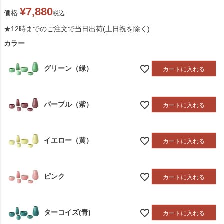
¥
7,880
価格
税込
★12時までのご注文で当日出荷(土日祝を除く)
カラー
グリーン（緑）
カートに入れる
パープル（紫）
カートに入れる
イエロー（黄）
カートに入れる
ピンク
カートに入れる
ターコイズ(青)
カートに入れる