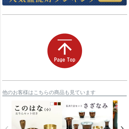
他のお客様はこちらの商品も見ています