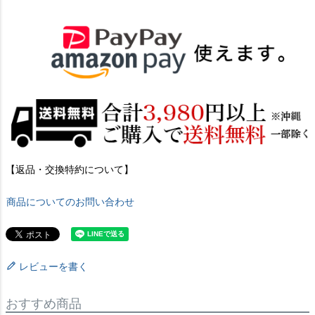
【返品・交換特約について】
商品についてのお問い合わせ
レビューを書く
おすすめ商品