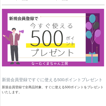
新規会員登録ですぐに使える500ポイントプレゼント
新規会員登録で全商品対象、すぐに使える500ポイントをプレゼント
いたします。