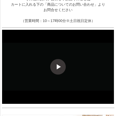
カートに入れる下の「商品についてのお問い合わせ」より
お問合せください
（営業時間：10～17時00分※土日祝日定休）