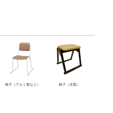
椅子（アルミ製など）
椅子（木製）