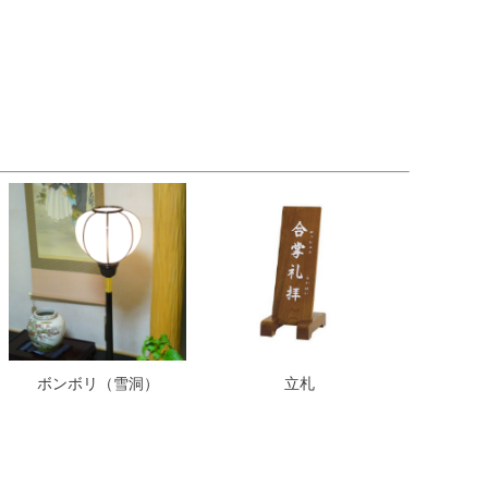
ボンボリ（雪洞）
立札