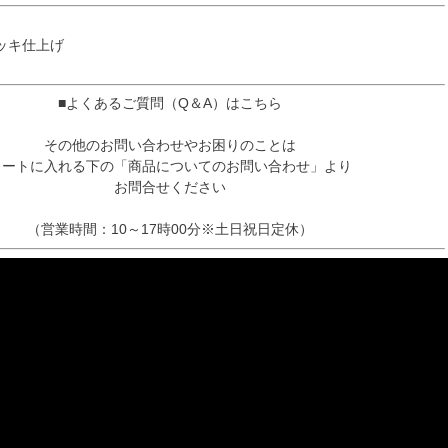
ッキ仕上げ
■よくあるご質問（Q＆A）はこちら
その他のお問い合わせやお困りのことは
カートに入れる下の「商品についてのお問い合わせ」より
お問合せください
（営業時間：10～17時00分※土日祝日定休）