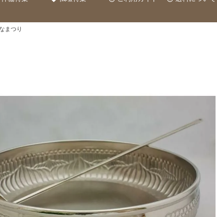
はなまつり