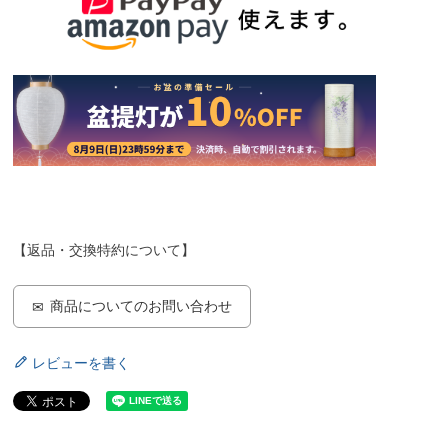
【返品・交換特約について】
商品についてのお問い合わせ
レビューを書く