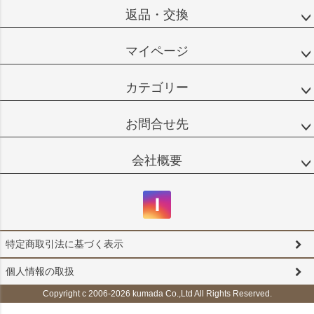
返品・交換
マイページ
カテゴリー
お問合せ先
会社概要
特定商取引法に基づく表示
個人情報の取扱
Copyright c 2006-2026 kumada Co.,Ltd All Rights Reserved.