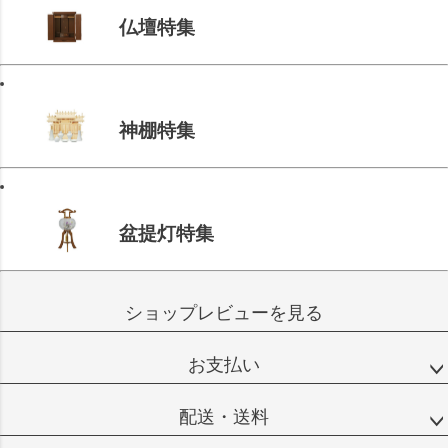
仏壇特集
神棚特集
盆提灯特集
ショップレビューを見る
お支払い
配送・送料