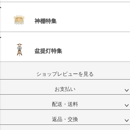
神棚特集
盆提灯特集
ショップレビューを見る
お支払い
配送・送料
返品・交換