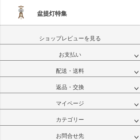
盆提灯特集
ショップレビューを見る
お支払い
配送・送料
返品・交換
マイページ
カテゴリー
お問合せ先