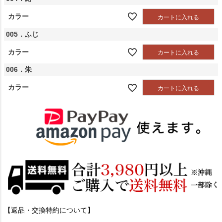
カラー
カートに入れる
005．ふじ
カラー
カートに入れる
006．朱
カラー
カートに入れる
【返品・交換特約について】