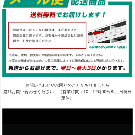
お問い合わせやお困りのことがありましたら
是非お問い合わせください！（営業時間：10～17時00分※土日祝日
定休）