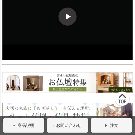
商品説明
お問い合わせ
注文