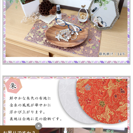
×
お困りですか？