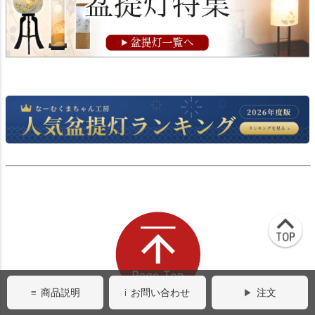
商品説明
お問い合わせ
注文