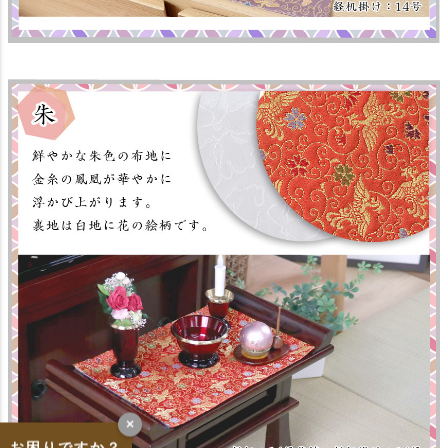
×
お困りですか？