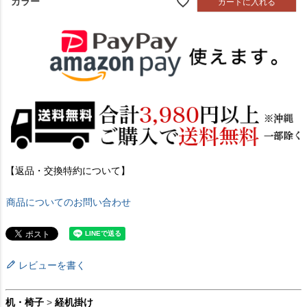
カラー
カートに入れる
【返品・交換特約について】
商品についてのお問い合わせ
レビューを書く
机・椅子
>
経机掛け