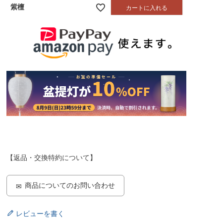
紫檀
カートに入れる
【返品・交換特約について】
商品についてのお問い合わせ
レビューを書く