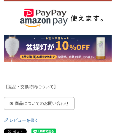
【返品・交換特約について】
商品についてのお問い合わせ
レビューを書く