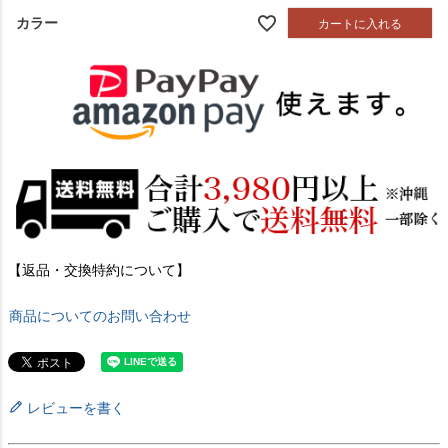
カラー
カートに入れる
【返品・交換特約について】
商品についてのお問い合わせ
レビューを書く