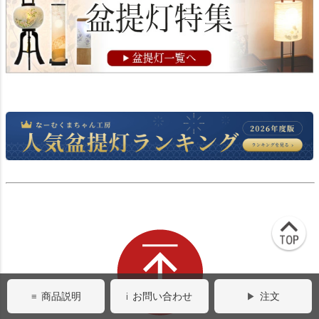
商品説明
お問い合わせ
注文