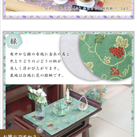
×
お困りですか？