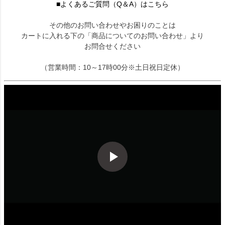
■よくあるご質問（Q＆A）はこちら
その他のお問い合わせやお困りのことは
カートに入れる下の「商品についてのお問い合わせ」より
お問合せください
（営業時間：10～17時00分※土日祝日定休）