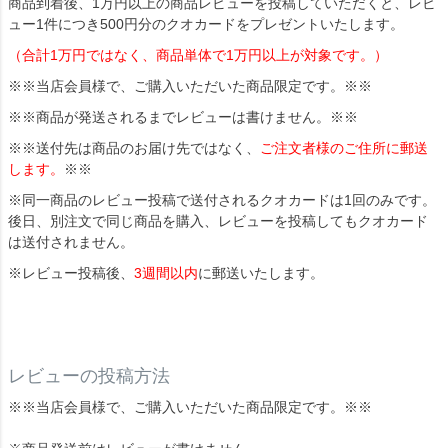
商品到着後、1万円以上の商品レビューを投稿していただくと、レビ
ュー1件につき500円分のクオカードをプレゼントいたします。
（合計1万円ではなく、商品単体で1万円以上が対象です。）
※※当店会員様で、ご購入いただいた商品限定です。※※
※※商品が発送されるまでレビューは書けません。※※
※※送付先は商品のお届け先ではなく、
ご注文者様のご住所に郵送
します。
※※
※同一商品のレビュー投稿で送付されるクオカードは1回のみです。
後日、別注文で同じ商品を購入、レビューを投稿してもクオカード
は送付されません。
※レビュー投稿後、
3週間以内
に郵送いたします。
レビューの投稿方法
※※当店会員様で、ご購入いただいた商品限定です。※※