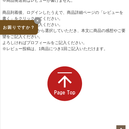
※商品発送前はレビューが書けません。
商品到着後、ログインしたうえで、商品詳細ページの「レビューを
書く」をクリックしてください。
×
ニックネームをご記入ください。
お困りですか？
おすすめ度を5段階から選択していただき、本文に商品の感想やご要
望をご記入ください。
よろしければプロフィールをご記入ください。
※レビュー投稿は、1商品につき1回ご記入いただけます。