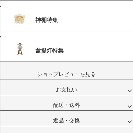
神棚特集
盆提灯特集
ショップレビューを見る
お支払い
配送・送料
返品・交換