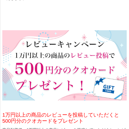
1万円以上の商品のレビューを投稿していただくと
500円分のクオカードをプレゼント