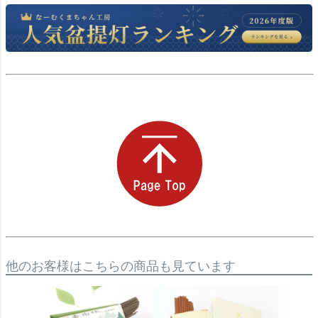
他のお客様はこちらの商品も見ています