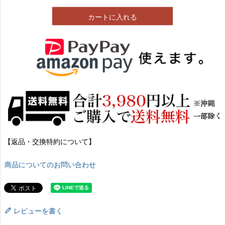
カートに入れる
【返品・交換特約について】
商品についてのお問い合わせ
レビューを書く