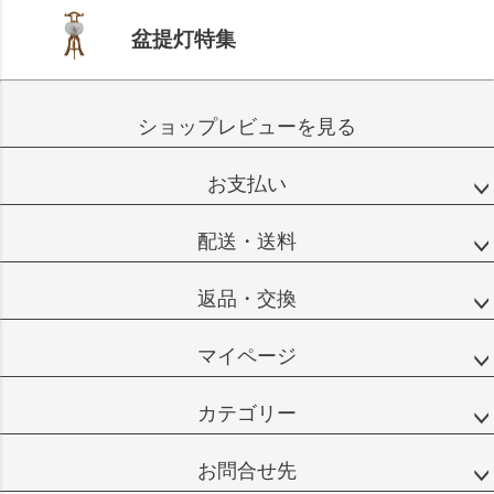
盆提灯特集
ショップレビューを見る
お支払い
配送・送料
返品・交換
マイページ
カテゴリー
お問合せ先