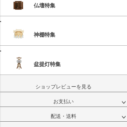
仏壇特集
神棚特集
盆提灯特集
ショップレビューを見る
お支払い
配送・送料