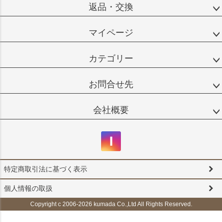
返品・交換
マイページ
カテゴリー
お問合せ先
会社概要
特定商取引法に基づく表示
個人情報の取扱
Copyright c 2006-2026 kumada Co.,Ltd All Rights Reserved.