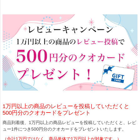
1万円以上の商品のレビューを投稿していただくと
500円分のクオカードをプレゼント
商品到着後、1万円以上の商品レビューを投稿していただくと、レビ
ュー1件につき500円分のクオカードをプレゼントいたします。
（合計1万円ではなく、商品単体で1万円以上が対象です。）