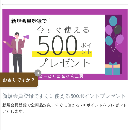
×
お困りですか？
新規会員登録ですぐに使える500ポイントプレゼント
新規会員登録で全商品対象、すぐに使える500ポイントをプレゼント
いたします。