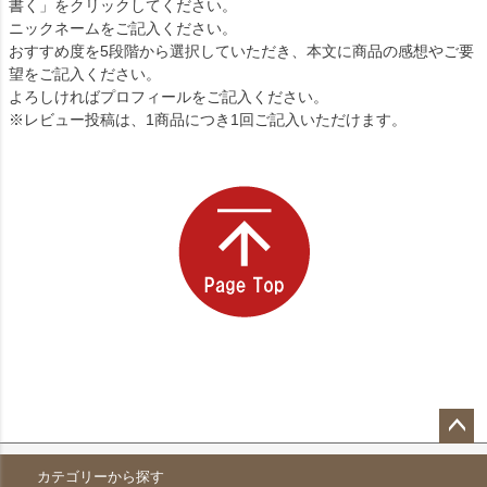
書く」をクリックしてください。
ニックネームをご記入ください。
おすすめ度を5段階から選択していただき、本文に商品の感想やご要
望をご記入ください。
よろしければプロフィールをご記入ください。
※レビュー投稿は、1商品につき1回ご記入いただけます。
ペー
カテゴリーから探す
ジト