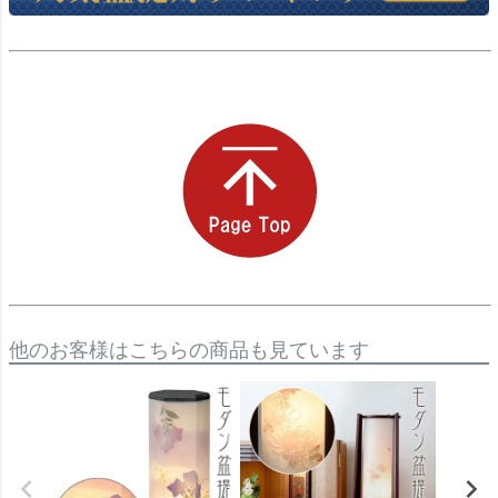
他のお客様はこちらの商品も見ています