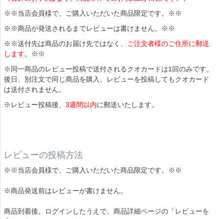
※※当店会員様で、ご購入いただいた商品限定です。※※
※※商品が発送されるまでレビューは書けません。※※
※※送付先は商品のお届け先ではなく、
ご注文者様のご住所に郵送
します。
※※
※同一商品のレビュー投稿で送付されるクオカードは1回のみです。
後日、別注文で同じ商品を購入、レビューを投稿してもクオカード
は送付されません。
※レビュー投稿後、
3週間以内
に郵送いたします。
レビューの投稿方法
※※当店会員様で、ご購入いただいた商品限定です。※※
※商品発送前はレビューが書けません。
商品到着後、ログインしたうえで、商品詳細ページの「レビューを