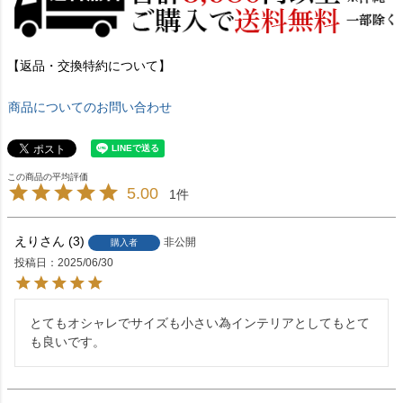
【返品・交換特約について】
商品についてのお問い合わせ
5.00
1
えり
3
非公開
購入者
投稿日
2025/06/30
とてもオシャレでサイズも小さい為インテリアとしてもとて
も良いです。