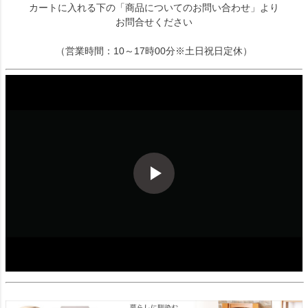
カートに入れる下の「商品についてのお問い合わせ」より
お問合せください
（営業時間：10～17時00分※土日祝日定休）