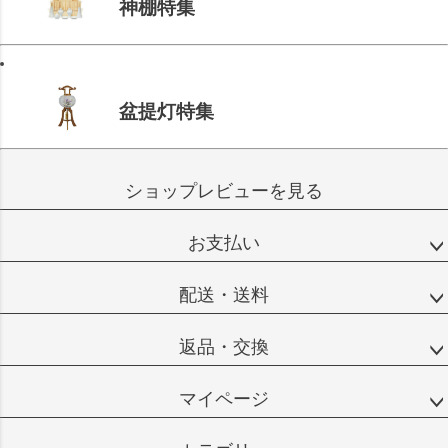
神棚特集
盆提灯特集
ショップレビューを見る
お支払い
配送・送料
返品・交換
マイページ