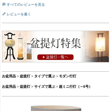
すべてのレビューを見る
レビューを書く
お盆用品
>
盆提灯
>
タイプで選ぶ
>
モダン行灯
お盆用品
>
盆提灯
>
サイズで選ぶ
>
超ミニ行灯（～6号）