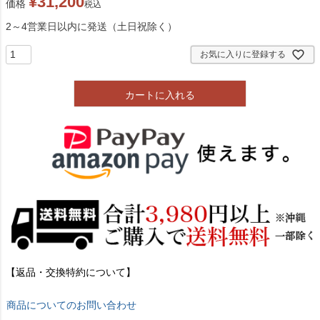
¥
31,200
価格
税込
2～4営業日以内に発送（土日祝除く）
お気に入りに登録する
カートに入れる
【返品・交換特約について】
商品についてのお問い合わせ