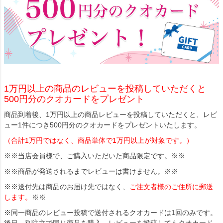
1万円以上の商品のレビューを投稿していただくと
500円分のクオカードをプレゼント
商品到着後、1万円以上の商品レビューを投稿していただくと、レビ
ュー1件につき500円分のクオカードをプレゼントいたします。
（合計1万円ではなく、商品単体で1万円以上が対象です。）
※※当店会員様で、ご購入いただいた商品限定です。※※
※※商品が発送されるまでレビューは書けません。※※
※※送付先は商品のお届け先ではなく、
ご注文者様のご住所に郵送
します。
※※
※同一商品のレビュー投稿で送付されるクオカードは1回のみです。
後日、別注文で同じ商品を購入、レビューを投稿してもクオカード