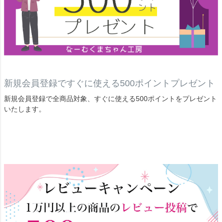
新規会員登録ですぐに使える500ポイントプレゼント
新規会員登録で全商品対象、すぐに使える500ポイントをプレゼント
いたします。