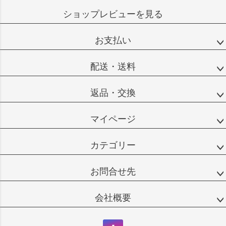
ショップレビューを見る
お支払い
配送・送料
返品・交換
マイページ
カテゴリー
お問合せ先
会社概要