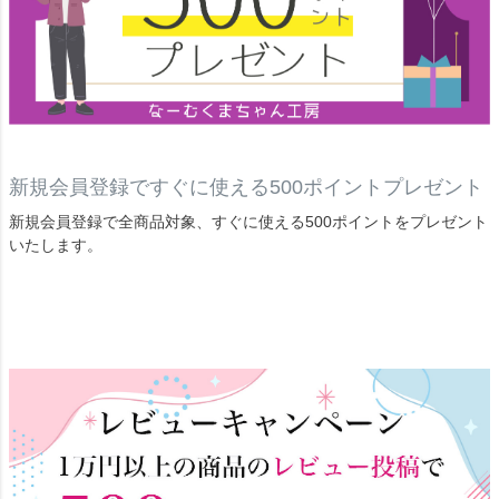
新規会員登録ですぐに使える500ポイントプレゼント
新規会員登録で全商品対象、すぐに使える500ポイントをプレゼント
いたします。