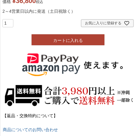
¥
36,800
価格
税込
2～4営業日以内に発送（土日祝除く）
お気に入りに登録する
カートに入れる
【返品・交換特約について】
商品についてのお問い合わせ