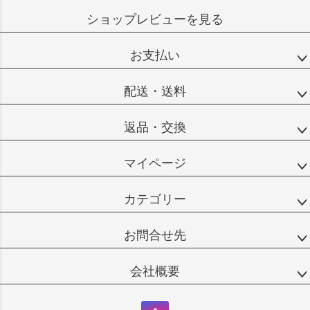
ショップレビューを見る
お支払い
配送・送料
返品・交換
マイページ
カテゴリー
お問合せ先
会社概要