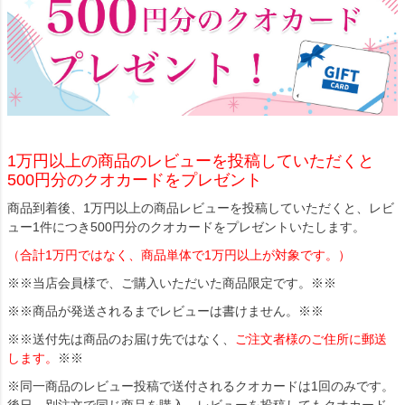
1万円以上の商品のレビューを投稿していただくと
500円分のクオカードをプレゼント
商品到着後、1万円以上の商品レビューを投稿していただくと、レビ
ュー1件につき500円分のクオカードをプレゼントいたします。
（合計1万円ではなく、商品単体で1万円以上が対象です。）
※※当店会員様で、ご購入いただいた商品限定です。※※
※※商品が発送されるまでレビューは書けません。※※
※※送付先は商品のお届け先ではなく、
ご注文者様のご住所に郵送
します。
※※
※同一商品のレビュー投稿で送付されるクオカードは1回のみです。
後日、別注文で同じ商品を購入、レビューを投稿してもクオカード