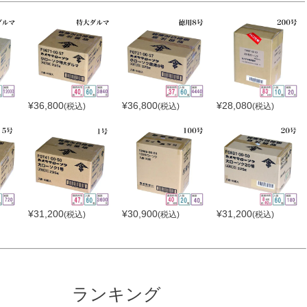
¥
36,800
¥
36,800
¥
28,080
(税込)
(税込)
(税込)
¥
31,200
¥
30,900
¥
31,200
(税込)
(税込)
(税込)
ランキング