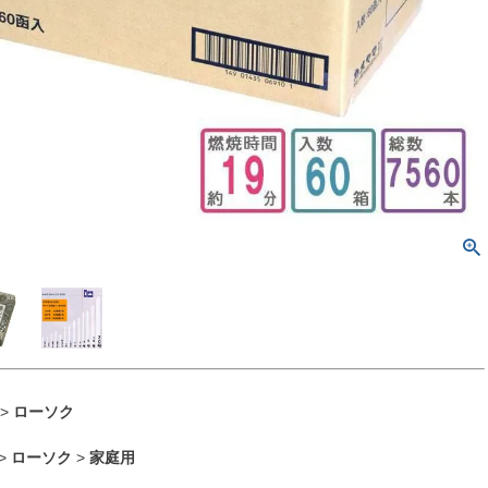
>
ローソク
>
ローソク
>
家庭用