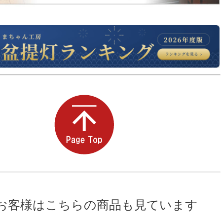
お客様はこちらの商品も見ています