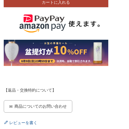
カートに入れる
【返品・交換特約について】
商品についてのお問い合わせ
レビューを書く