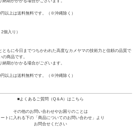
り納期がかかる場合がございます。
80円以上は送料無料です。（※沖縄除く）
：2個入り）
とともに今日までつちかわれた高度なカメヤマの技術力と信頼の品質で
いの商品です。
り納期がかかる場合がございます。
80円以上は送料無料です。（※沖縄除く）
■よくあるご質問（Q＆A）はこちら
その他のお問い合わせやお困りのことは
カートに入れる下の「商品についてのお問い合わせ」より
お問合せください