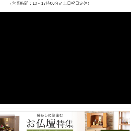
（営業時間：10～17時00分※土日祝日定休）