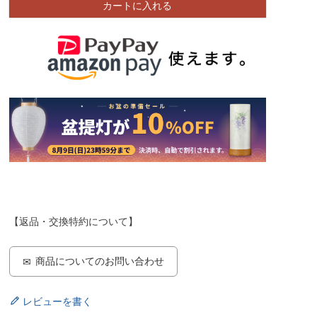
カートに入れる
【返品・交換特約について】
商品についてのお問い合わせ
レビューを書く