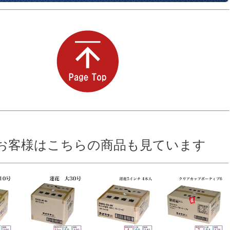
お客様はこちらの商品も見ています