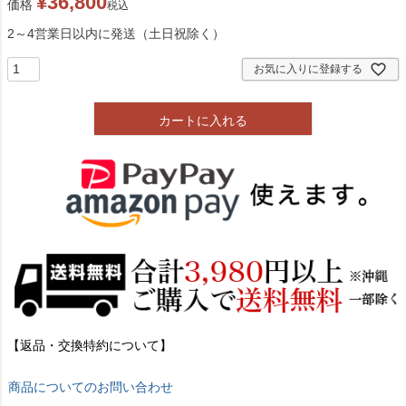
¥
36,800
価格
税込
2～4営業日以内に発送（土日祝除く）
お気に入りに登録する
カートに入れる
【返品・交換特約について】
商品についてのお問い合わせ