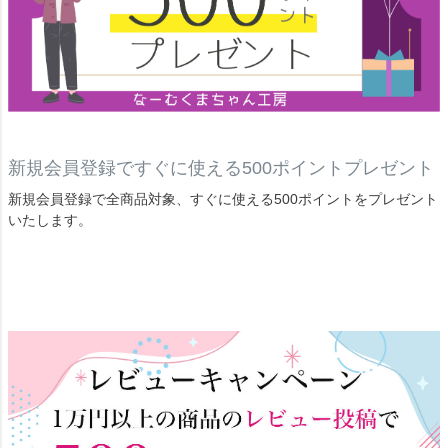
新規会員登録ですぐに使える500ポイントプレゼント
新規会員登録で全商品対象、すぐに使える500ポイントをプレゼント
いたします。