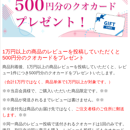
1万円以上の商品のレビューを投稿していただくと
500円分のクオカードをプレゼント
商品到着後、1万円以上の商品レビューを投稿していただくと、レビ
ュー1件につき500円分のクオカードをプレゼントいたします。
（合計1万円ではなく、商品単体で1万円以上が対象です。）
※※当店会員様で、ご購入いただいた商品限定です。※※
※※商品が発送されるまでレビューは書けません。※※
※※送付先は商品のお届け先ではなく、
ご注文者様のご住所に郵送
します。
※※
※同一商品のレビュー投稿で送付されるクオカードは1回のみです。
後日、別注文で同じ商品を購入、レビューを投稿してもクオカード