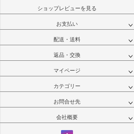
ショップレビューを見る
お支払い
配送・送料
返品・交換
マイページ
カテゴリー
お問合せ先
会社概要