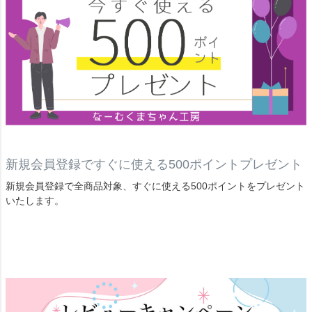
新規会員登録ですぐに使える500ポイントプレゼント
新規会員登録で全商品対象、すぐに使える500ポイントをプレゼント
いたします。