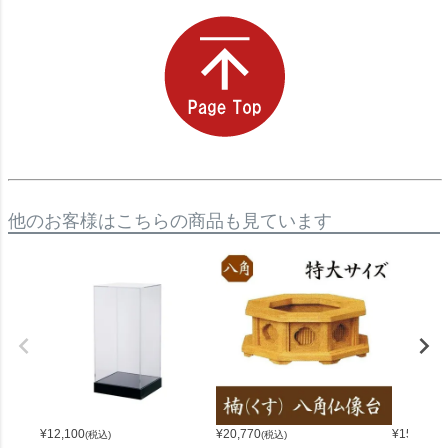
他のお客様はこちらの商品も見ています
¥
12,100
¥
20,770
¥
151,800
(税込)
(税込)