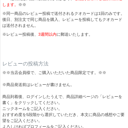
します。
※※
※同一商品のレビュー投稿で送付されるクオカードは1回のみです。
後日、別注文で同じ商品を購入、レビューを投稿してもクオカード
は送付されません。
※レビュー投稿後、
3週間以内
に郵送いたします。
レビューの投稿方法
※※当店会員様で、ご購入いただいた商品限定です。※※
※商品発送前はレビューが書けません。
商品到着後、ログインしたうえで、商品詳細ページの「レビューを
書く」をクリックしてください。
ニックネームをご記入ください。
おすすめ度を5段階から選択していただき、本文に商品の感想やご要
望をご記入ください。
よろしければプロフィールをご記入ください。