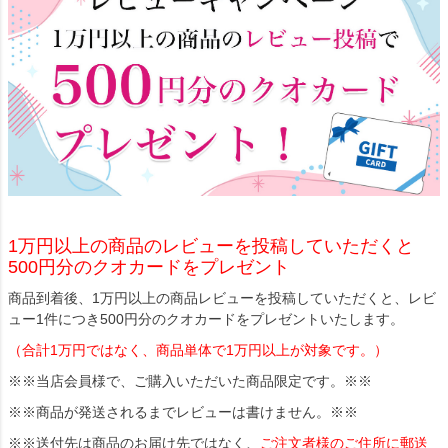
1万円以上の商品のレビューを投稿していただくと
500円分のクオカードをプレゼント
商品到着後、1万円以上の商品レビューを投稿していただくと、レビ
ュー1件につき500円分のクオカードをプレゼントいたします。
（合計1万円ではなく、商品単体で1万円以上が対象です。）
※※当店会員様で、ご購入いただいた商品限定です。※※
※※商品が発送されるまでレビューは書けません。※※
※※送付先は商品のお届け先ではなく、
ご注文者様のご住所に郵送