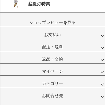
盆提灯特集
ショップレビューを見る
お支払い
配送・送料
返品・交換
マイページ
カテゴリー
お問合せ先