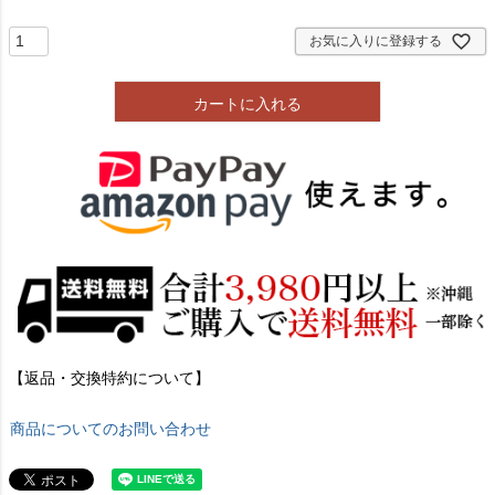
須
)
お気に入りに登録する
カートに入れる
【返品・交換特約について】
商品についてのお問い合わせ