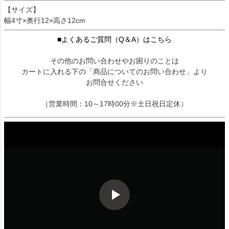
【サイズ】
幅4寸×奥行12×高さ12cm
■よくあるご質問（Q＆A）はこちら
その他のお問い合わせやお困りのことは
カートに入れる下の「商品についてのお問い合わせ」より
お問合せください
（営業時間：10～17時00分※土日祝日定休）