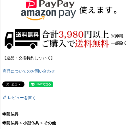
【返品・交換特約について】
商品についてのお問い合わせ
レビューを書く
寺院仏具
寺院仏具
>
小型仏具
>
その他