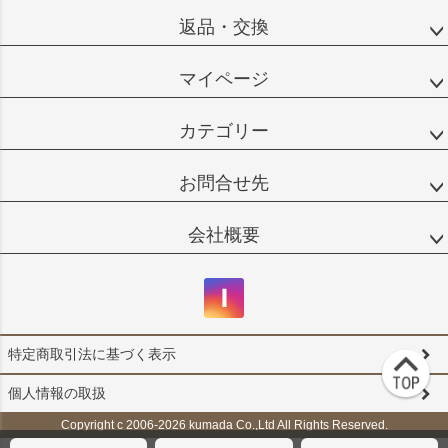
返品・交換
マイページ
カテゴリー
お問合せ先
会社概要
特定商取引法に基づく表示
個人情報の取扱
Copyright c 2006-2026 kumada Co.,Ltd All Rights Reserved.