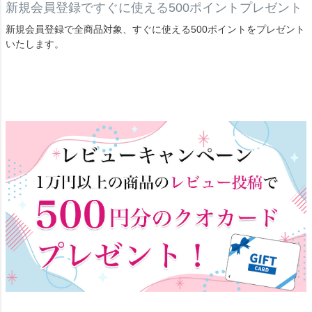
新規会員登録ですぐに使える500ポイントプレゼント
新規会員登録で全商品対象、すぐに使える500ポイントをプレゼント
いたします。