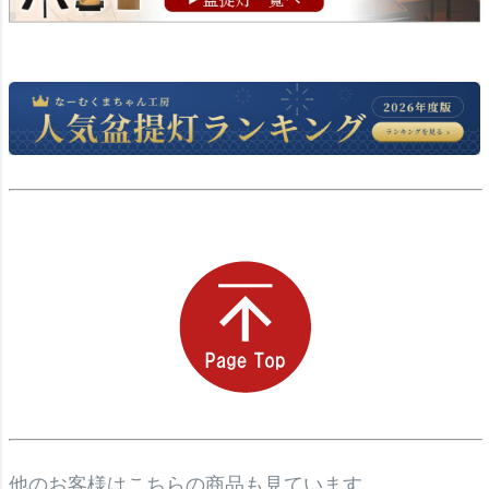
他のお客様はこちらの商品も見ています