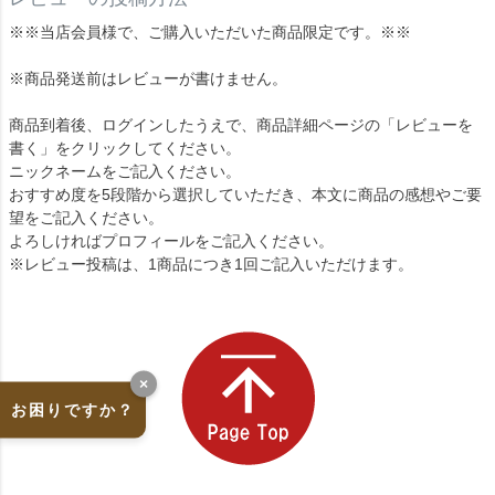
※※当店会員様で、ご購入いただいた商品限定です。※※
※商品発送前はレビューが書けません。
商品到着後、ログインしたうえで、商品詳細ページの「レビューを
書く」をクリックしてください。
ニックネームをご記入ください。
おすすめ度を5段階から選択していただき、本文に商品の感想やご要
望をご記入ください。
よろしければプロフィールをご記入ください。
※レビュー投稿は、1商品につき1回ご記入いただけます。
×
お困りですか？