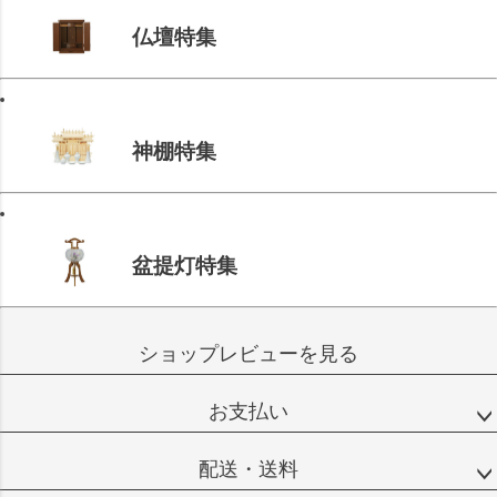
仏壇特集
神棚特集
盆提灯特集
ショップレビューを見る
お支払い
配送・送料