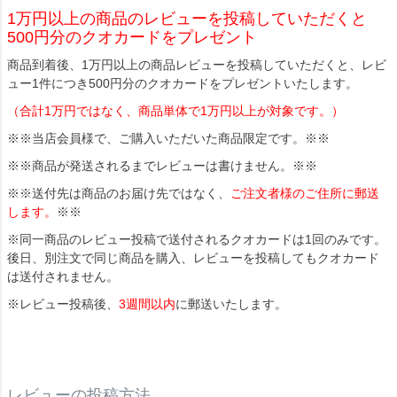
1万円以上の商品のレビューを投稿していただくと
500円分のクオカードをプレゼント
商品到着後、1万円以上の商品レビューを投稿していただくと、レビ
ュー1件につき500円分のクオカードをプレゼントいたします。
（合計1万円ではなく、商品単体で1万円以上が対象です。）
※※当店会員様で、ご購入いただいた商品限定です。※※
※※商品が発送されるまでレビューは書けません。※※
※※送付先は商品のお届け先ではなく、
ご注文者様のご住所に郵送
します。
※※
※同一商品のレビュー投稿で送付されるクオカードは1回のみです。
後日、別注文で同じ商品を購入、レビューを投稿してもクオカード
は送付されません。
※レビュー投稿後、
3週間以内
に郵送いたします。
レビューの投稿方法