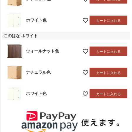
ホワイト色
カートに入れる
このはな ホワイト
ウォールナット色
カートに入れる
ナチュラル色
カートに入れる
ホワイト色
カートに入れる