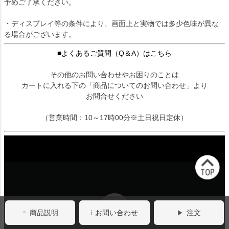
予めご了承ください。
・ディスプレイ等の条件により、画面上と実物では多少色味が異な
る場合がございます。
■よくあるご質問（Q＆A）はこちら
その他のお問い合わせやお困りのことは
カートに入れる下の「商品についてのお問い合わせ」より
お問合せください
（営業時間：10～17時00分※土日祝日定休）
商品説明
お問い合わせ
注文