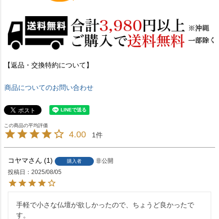
【返品・交換特約について】
商品についてのお問い合わせ
4.00
1
コヤマ
1
非公開
購入者
投稿日
2025/08/05
手軽で小さな仏壇が欲しかったので、ちょうど良かったで
す。
