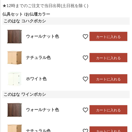
★12時までのご注文で当日出荷(土日祝を除く)
仏具セット
お仏壇カラー
このはな コハクボカシ
ウォールナット色
カートに入れる
ナチュラル色
カートに入れる
ホワイト色
カートに入れる
このはな ワインボカシ
ウォールナット色
カートに入れる
ナチュラル色
カートに入れる