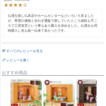
仏壇を探し仏具店やホームセンターなどいろいろ見ました
が、希望の価格と合わず通販で探していたところ値段も手ご
ろで工房直営という事もあり購入を決めました。仏壇台も同
時購入し色も統一出来て良かったです。
すべてのレビューを見る
レビューを書く
おすすめ商品