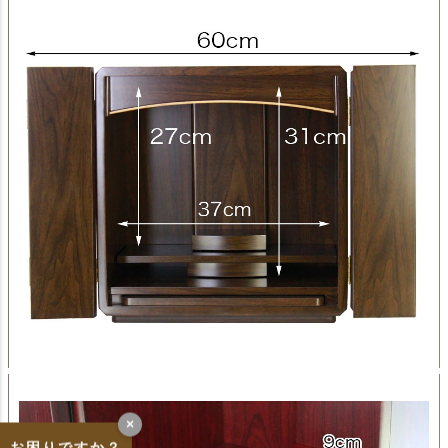
×
お困りですか？