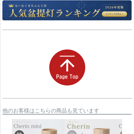
他のお客様はこちらの商品も見ています