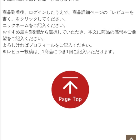
商品到着後、ログインしたうえで、商品詳細ページの「レビューを
書く」をクリックしてください。
ニックネームをご記入ください。
おすすめ度を5段階から選択していただき、本文に商品の感想やご要
望をご記入ください。
よろしければプロフィールをご記入ください。
※レビュー投稿は、1商品につき1回ご記入いただけます。