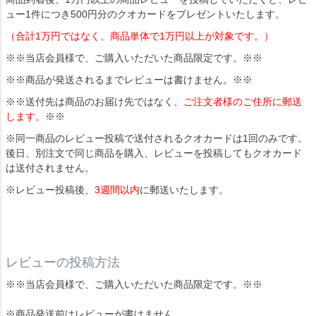
ュー1件につき500円分のクオカードをプレゼントいたします。
（合計1万円ではなく、商品単体で1万円以上が対象です。）
※※当店会員様で、ご購入いただいた商品限定です。※※
※※商品が発送されるまでレビューは書けません。※※
※※送付先は商品のお届け先ではなく、
ご注文者様のご住所に郵送
します。
※※
※同一商品のレビュー投稿で送付されるクオカードは1回のみです。
後日、別注文で同じ商品を購入、レビューを投稿してもクオカード
は送付されません。
※レビュー投稿後、
3週間以内
に郵送いたします。
レビューの投稿方法
※※当店会員様で、ご購入いただいた商品限定です。※※
※商品発送前はレビューが書けません。