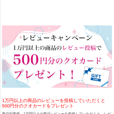
1万円以上の商品のレビューを投稿していただくと
500円分のクオカードをプレゼント
商品到着後、1万円以上の商品レビューを投稿していただくと、レビ