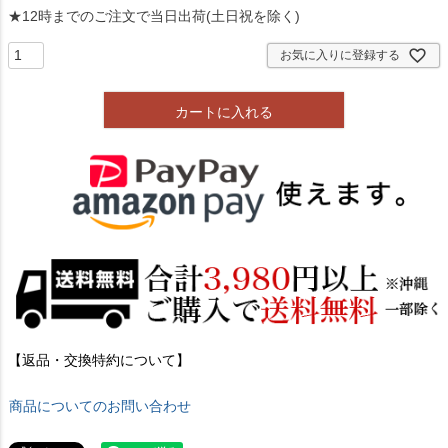
★12時までのご注文で当日出荷(土日祝を除く)
お気に入りに登録する
カートに入れる
【返品・交換特約について】
商品についてのお問い合わせ