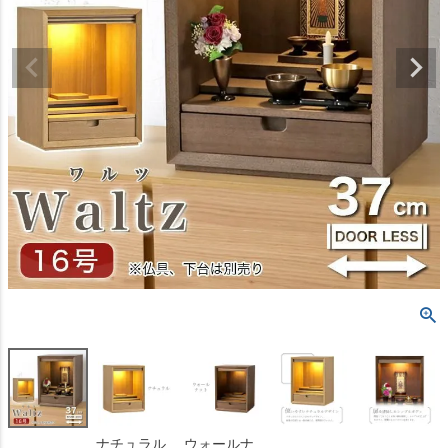
ナチュラル
ウォールナ