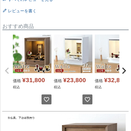
レビューを書く
おすすめ商品
¥
31,800
¥
23,800
¥
32,800
価格
価格
価格
税込
税込
税込