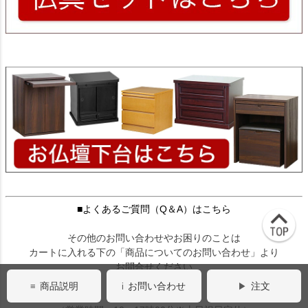
■よくあるご質問（Q＆A）はこちら
その他のお問い合わせやお困りのことは
カートに入れる下の「商品についてのお問い合わせ」より
お問合せください
商品説明
お問い合わせ
注文