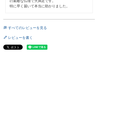
の素敵な仏壇で大満足です。

特に早く届いて本当に助かりました。
すべてのレビューを見る
レビューを書く