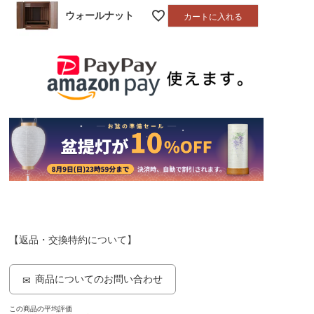
ウォールナット
カートに入れる
【返品・交換特約について】
商品についてのお問い合わせ