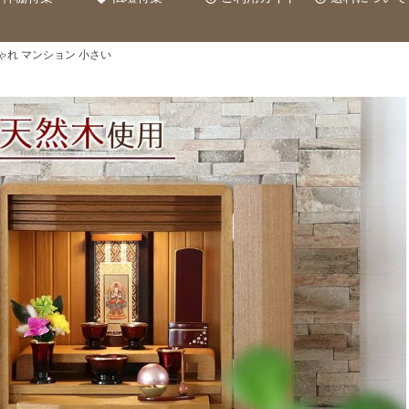
ゃれ マンション 小さい