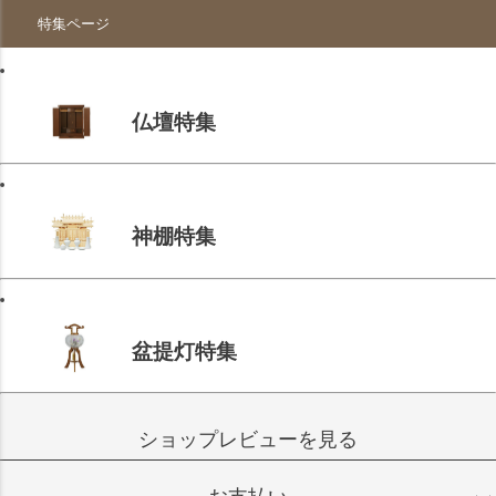
特集ページ
仏壇特集
神棚特集
盆提灯特集
ショップレビューを見る