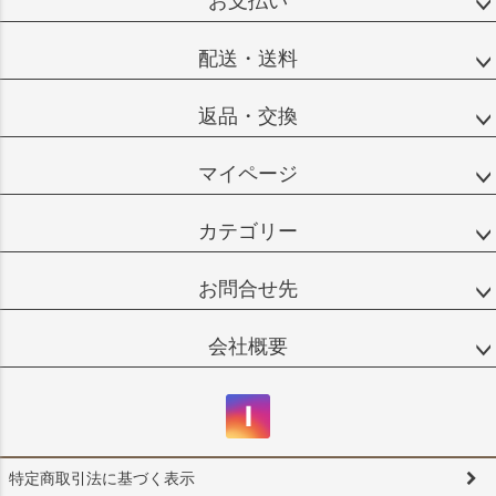
お支払い
配送・送料
返品・交換
マイページ
カテゴリー
お問合せ先
会社概要
特定商取引法に基づく表示