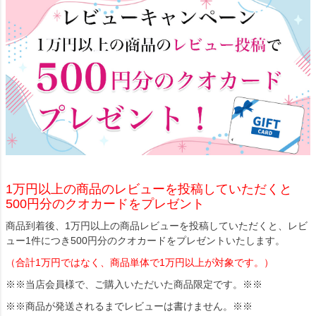
1万円以上の商品のレビューを投稿していただくと
500円分のクオカードをプレゼント
商品到着後、1万円以上の商品レビューを投稿していただくと、レビ
ュー1件につき500円分のクオカードをプレゼントいたします。
（合計1万円ではなく、商品単体で1万円以上が対象です。）
※※当店会員様で、ご購入いただいた商品限定です。※※
※※商品が発送されるまでレビューは書けません。※※