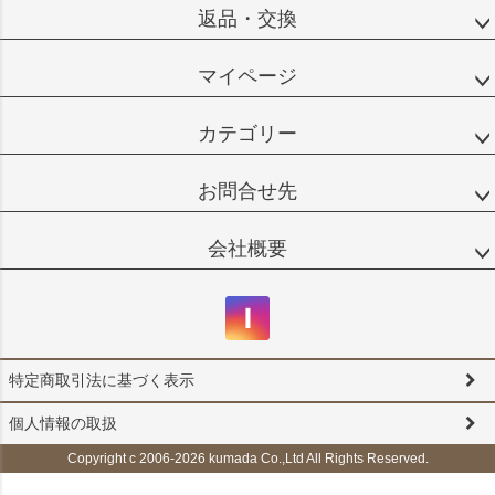
返品・交換
マイページ
カテゴリー
お問合せ先
会社概要
特定商取引法に基づく表示
個人情報の取扱
Copyright c 2006-2026 kumada Co.,Ltd All Rights Reserved.