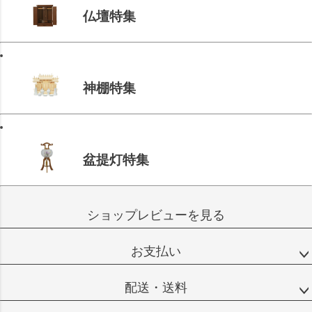
仏壇特集
神棚特集
盆提灯特集
ショップレビューを見る
お支払い
配送・送料