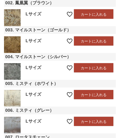
002. 鳳凰翼（ブラウン）
Lサイズ
カートに入れる
003. マイルストーン（ゴールド）
Lサイズ
カートに入れる
004. マイルストーン（シルバー）
Lサイズ
カートに入れる
005. ミスティ（ホワイト）
Lサイズ
カートに入れる
006. ミスティ（グレー）
Lサイズ
カートに入れる
007. ロータスチェーン