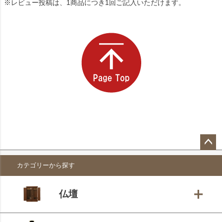
※レビュー投稿は、1商品につき1回ご記入いただけます。
ペー
カテゴリーから探す
ジト
ップ
へ
仏壇