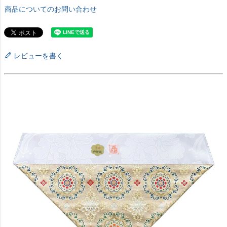
商品についてのお問い合わせ
レビューを書く