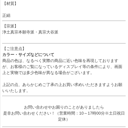
【材質】
正絹
【宗派】
浄土真宗本願寺派・真宗大谷派
【ご注意点】
カラー・サイズなどについて
商品の色は、なるべく実際の商品に近い色味を再現しております
が、お客様のご覧になっているディスプレイ等の条件により、画面
上と実物では多少色味が異なる場合がございます。
上記の点、あらかじめご了承の上お買い求めいただきますようお願
いいたします。
お問い合わせやお困りのことがありましたら
是非お問い合わせください！（営業時間：10～17時00分※土日祝日
定休）