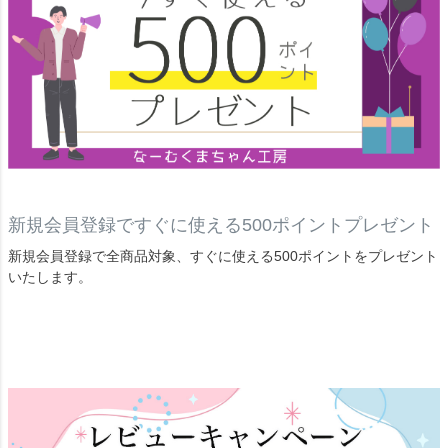
新規会員登録ですぐに使える500ポイントプレゼント
新規会員登録で全商品対象、すぐに使える500ポイントをプレゼント
いたします。