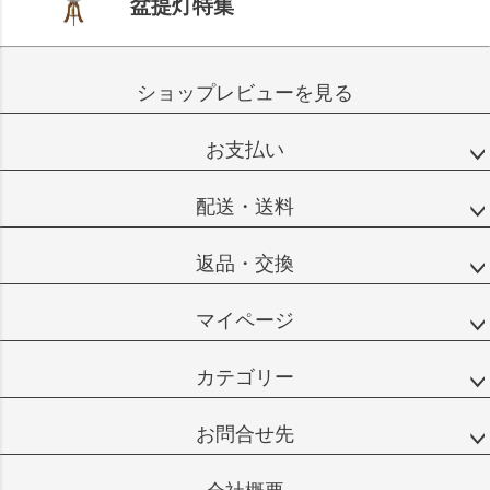
盆提灯特集
ショップレビューを見る
お支払い
配送・送料
返品・交換
マイページ
カテゴリー
お問合せ先