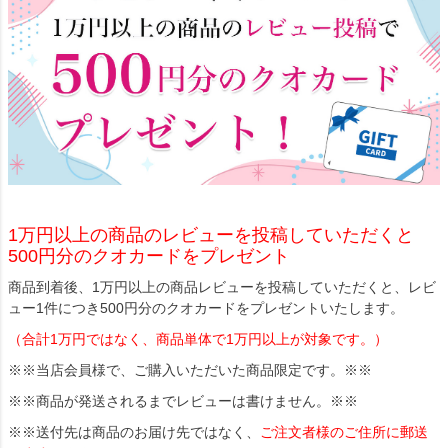
1万円以上の商品のレビューを投稿していただくと
500円分のクオカードをプレゼント
商品到着後、1万円以上の商品レビューを投稿していただくと、レビ
ュー1件につき500円分のクオカードをプレゼントいたします。
（合計1万円ではなく、商品単体で1万円以上が対象です。）
※※当店会員様で、ご購入いただいた商品限定です。※※
※※商品が発送されるまでレビューは書けません。※※
※※送付先は商品のお届け先ではなく、
ご注文者様のご住所に郵送