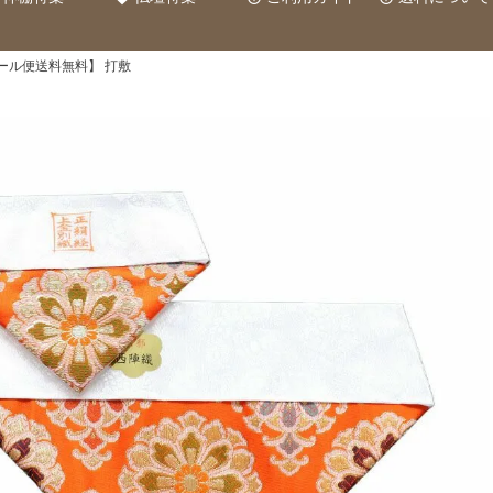
メール便送料無料】 打敷