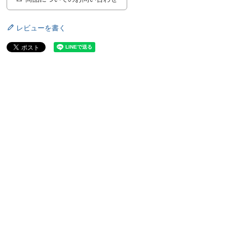
レビューを書く