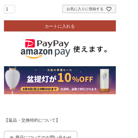
須
)
お気に入りに登録する
カートに入れる
【返品・交換特約について】
商品についてのお問い合わせ