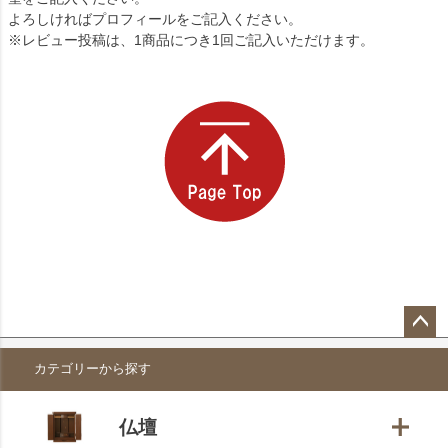
よろしければプロフィールをご記入ください。
※レビュー投稿は、1商品につき1回ご記入いただけます。
ペー
カテゴリーから探す
ジト
ップ
へ
仏壇