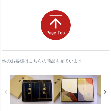
他のお客様はこちらの商品も見ています