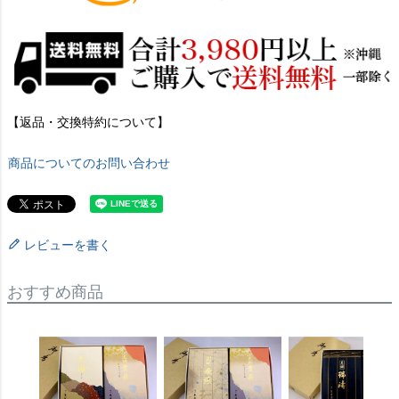
【返品・交換特約について】
商品についてのお問い合わせ
レビューを書く
おすすめ商品