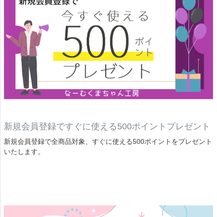
新規会員登録ですぐに使える500ポイントプレゼント
新規会員登録で全商品対象、すぐに使える500ポイントをプレゼント
いたします。