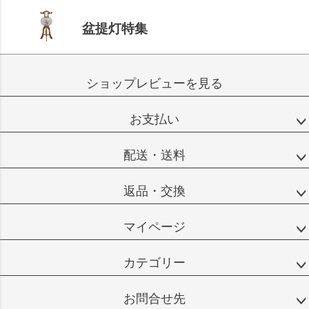
盆提灯特集
ショップレビューを見る
お支払い
配送・送料
返品・交換
マイページ
カテゴリー
お問合せ先