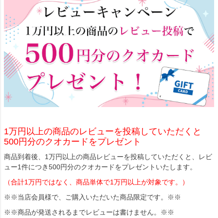
1万円以上の商品のレビューを投稿していただくと
500円分のクオカードをプレゼント
商品到着後、1万円以上の商品レビューを投稿していただくと、レビ
ュー1件につき500円分のクオカードをプレゼントいたします。
（合計1万円ではなく、商品単体で1万円以上が対象です。）
※※当店会員様で、ご購入いただいた商品限定です。※※
※※商品が発送されるまでレビューは書けません。※※