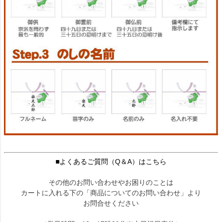
■よくあるご質問（Q＆A）はこちら
その他のお問い合わせやお困りのことは
カートに入れる下の「商品についてのお問い合わせ」より
お問合せください