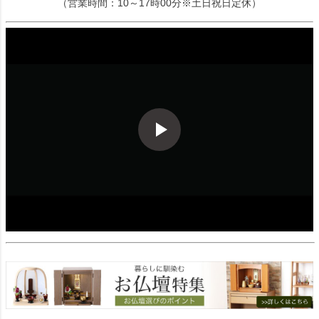
（営業時間：10～17時00分※土日祝日定休）