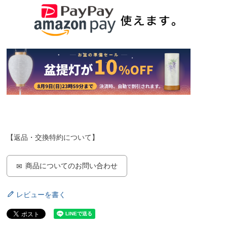
【返品・交換特約について】
商品についてのお問い合わせ
レビューを書く