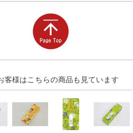
お客様はこちらの商品も見ています