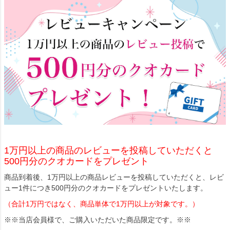
1万円以上の商品のレビューを投稿していただくと
500円分のクオカードをプレゼント
商品到着後、1万円以上の商品レビューを投稿していただくと、レビ
ュー1件につき500円分のクオカードをプレゼントいたします。
（合計1万円ではなく、商品単体で1万円以上が対象です。）
※※当店会員様で、ご購入いただいた商品限定です。※※