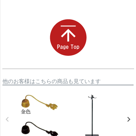
他のお客様はこちらの商品も見ています