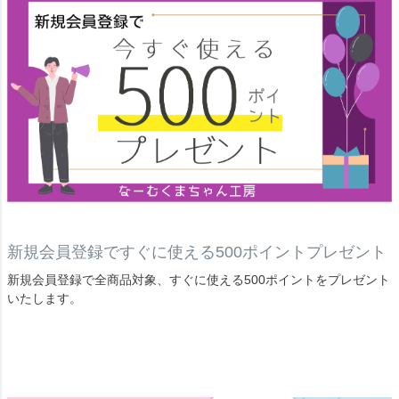
新規会員登録ですぐに使える500ポイントプレゼント
新規会員登録で全商品対象、すぐに使える500ポイントをプレゼント
いたします。