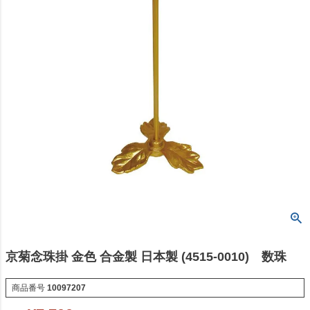
京菊念珠掛 金色 合金製 日本製 (4515-0010) 数珠
商品番号
10097207