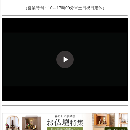
（営業時間：10～17時00分※土日祝日定休）