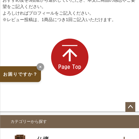
望をご記入ください。
よろしければプロフィールをご記入ください。
※レビュー投稿は、1商品につき1回ご記入いただけます。
×
お困りですか？
ペー
カテゴリーから探す
ジト
ップ
へ