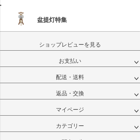
盆提灯特集
ショップレビューを見る
お支払い
配送・送料
返品・交換
マイページ
カテゴリー