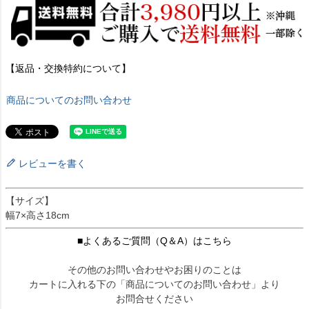
【返品・交換特約について】
商品についてのお問い合わせ
レビューを書く
【サイズ】
幅7×高さ18cm
■よくあるご質問（Q＆A）はこちら
その他のお問い合わせやお困りのことは
カートに入れる下の「商品についてのお問い合わせ」より
お問合せください