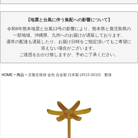
【地震と台風に伴う集配への影響について】
令和8年熊本地震と台風13号の影響により、熊本県と鹿児島県の
一部地域、沖縄県、九州へのお届けが遅延しております。
通常の配達も遅延したり、お届け日時をご指定頂いてもご希望に
添えない場合がございます。
ご迷惑をおかけ致しますが、予めご了承ください。
HOME
商品
京菊念珠掛 金色 合金製 日本製 (4515-0010) 数珠