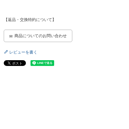
【返品・交換特約について】
商品についてのお問い合わせ
レビューを書く