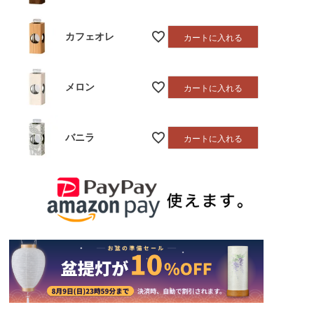
カフェオレ
カートに入れる
メロン
カートに入れる
バニラ
カートに入れる